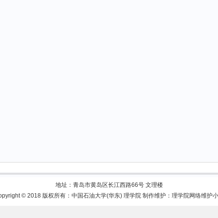
地址：青岛市黄岛区长江西路66号 文理楼
opyright © 2018 版权所有：中国石油大学(华东) 理学院
制作维护：理学院网络维护