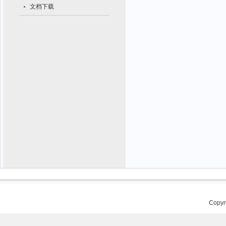
文档下载
Copy